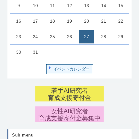
9
10
11
12
13
14
15
16
17
18
19
20
21
22
23
24
25
26
27
28
29
30
31
イベントカレンダー
若手AI研究者
育成支援寄付金
女性AI研究者
育成支援寄付金募集中
Sub menu