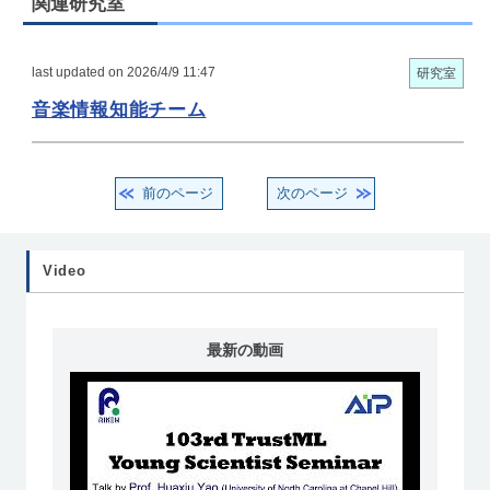
関連研究室
last updated on 2026/4/9 11:47
研究室
音楽情報知能チーム
前のページ
次のページ
Video
最新の動画