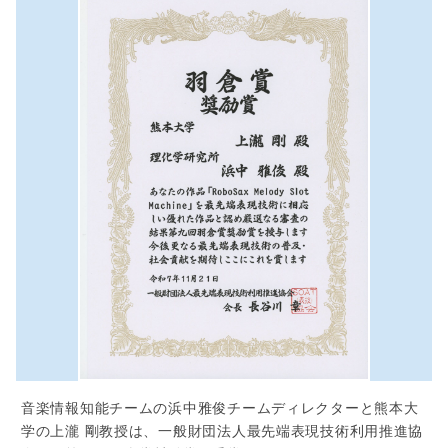
音楽情報知能チームの浜中雅俊チームディレクターと熊本大
学の上瀧 剛教授は、一般財団法人最先端表現技術利用推進協