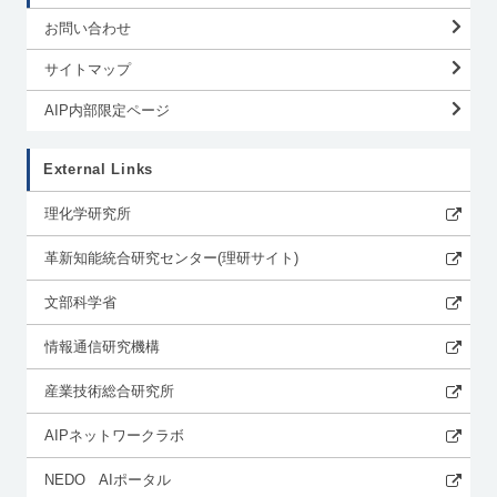
お問い合わせ
サイトマップ
AIP内部限定ページ
External Links
理化学研究所
革新知能統合研究センター(理研サイト)
文部科学省
情報通信研究機構
産業技術総合研究所
AIPネットワークラボ
NEDO AIポータル