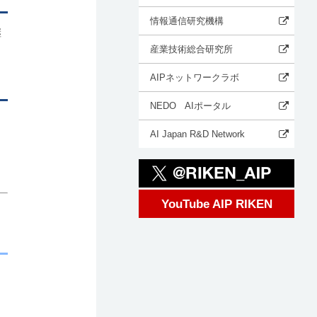
情報通信研究機構
継
産業技術総合研究所
AIPネットワークラボ
NEDO AIポータル
AI Japan R&D Network
YouTube AIP RIKEN