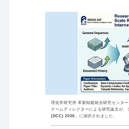
理化学研究所 革新知能統合研究センター（
チームディレクターによる研究論文が、
(DCC) 2026
」に採択されました。