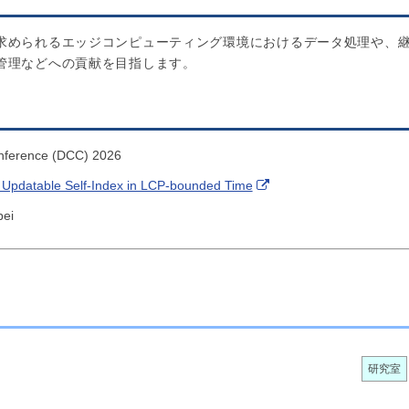
求められるエッジコンピューティング環境におけるデータ処理や、
管理などへの貢献を目指します。
ference (DCC) 2026
 Updatable Self-Index in LCP-bounded Time
bei
研究室