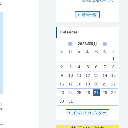
動画の詳細ページへ
31
動画一覧
Calendar
2026年8月
日
月
火
水
木
金
土
1
2
3
4
5
6
7
8
9
10
11
12
13
14
15
16
17
18
19
20
21
22
23
24
25
26
27
28
29
30
31
生
ce
イベントカレンダー