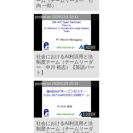
ーム（チームリーダ― 竹
内 一郎）
posted on 2020/12/3 20:41
41:03
社会におけるAI利活用と法
制度チーム（チームリーダ
ー 中川 裕志）【英語パー
ト】
posted on 2020/12/3 20:35
1:23:24
社会におけるAI利活用と法
制度チーム（チームリーダ