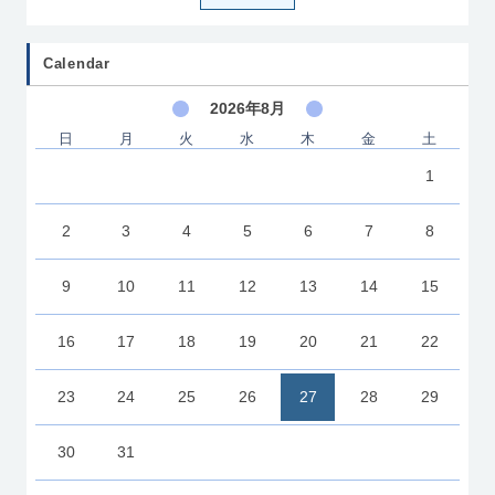
Calendar
2026年8月
日
月
火
水
木
金
土
1
2
3
4
5
6
7
8
9
10
11
12
13
14
15
16
17
18
19
20
21
22
23
24
25
26
27
28
29
30
31