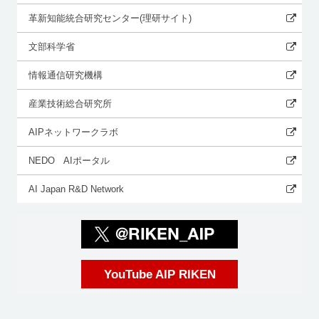
革新知能統合研究センター(理研サイト)
文部科学省
情報通信研究機構
産業技術総合研究所
AIPネットワークラボ
NEDO AIポータル
AI Japan R&D Network
YouTube AIP RIKEN