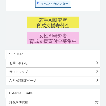
イベントカレンダー
若手AI研究者
育成支援寄付金
女性AI研究者
育成支援寄付金募集中
Sub menu
お問い合わせ
サイトマップ
AIP内部限定ページ
External Links
理化学研究所