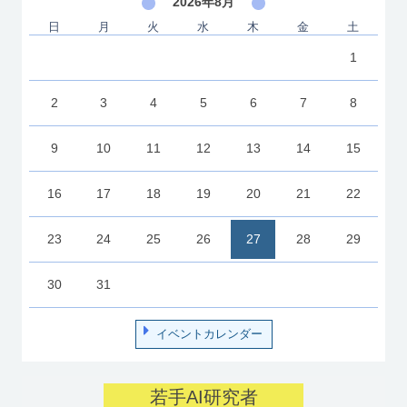
2026年8月
日
月
火
水
木
金
土
1
2
3
4
5
6
7
8
9
10
11
12
13
14
15
16
17
18
19
20
21
22
23
24
25
26
27
28
29
30
31
イベントカレンダー
若手AI研究者