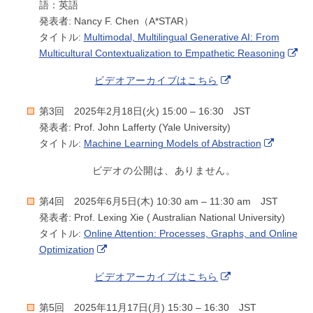
語：英語
発表者: Nancy F. Chen（A*STAR）
タイトル:
Multimodal, Multilingual Generative AI: From
Multicultural Contextualization to Empathetic Reasoning
ビデオアーカイブはこちら
第3回 2025年2月18日(火) 15:00 – 16:30 JST
発表者: Prof. John Lafferty (Yale University)
タイトル:
Machine Learning Models of Abstraction
ビデオの公開は、ありません。
第4回 2025年6月5日(木) 10:30 am – 11:30 am JST
発表者: Prof. Lexing Xie ( Australian National University)
タイトル:
Online Attention: Processes, Graphs, and Online
Optimization
ビデオアーカイブはこちら
第5回 2025年11月17日(月) 15:30 – 16:30 JST