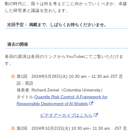
動の時代に、我々は何を考えどこに向かっていくべきか、卓越
した研究者と議論を交わします。
次回予定： 掲載まで、しばらくお待ちくださいませ。
過去の開催
各回の講演は各回のリンクからYouTubeにてご覧いただけま
す。
第1回 2024年5月28日(火) 10:30 am – 11:30 am JST 言
語：英語
発表者: Richard Zemel（Columbia University）
タイトル:
Quantile Risk Control: A Framework for
Responsible Deployment of AI Models
ビデオアーカイブはこちら
第2回 2024年10月22日(火) 10:30 am– 11:30 am JST 言