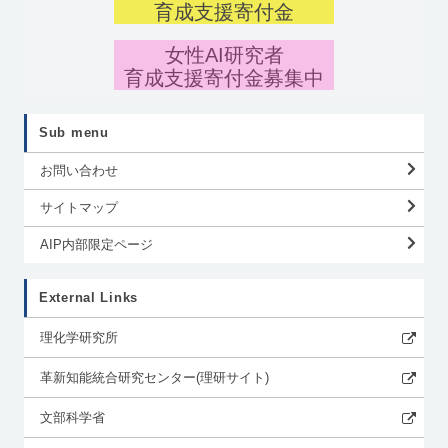
育成支援寄付金
女性AI研究者
育成支援寄付金募集中
Sub menu
お問い合わせ
サイトマップ
AIP内部限定ページ
External Links
理化学研究所
革新知能統合研究センター(理研サイト)
文部科学省