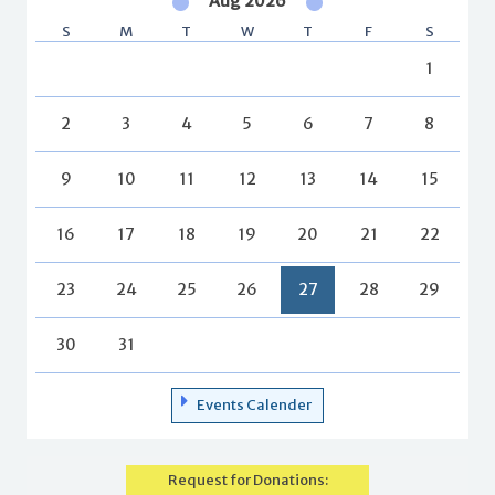
Aug 2026
S
M
T
W
T
F
S
1
2
3
4
5
6
7
8
9
10
11
12
13
14
15
16
17
18
19
20
21
22
23
24
25
26
27
28
29
30
31
Events Calender
Request for Donations: