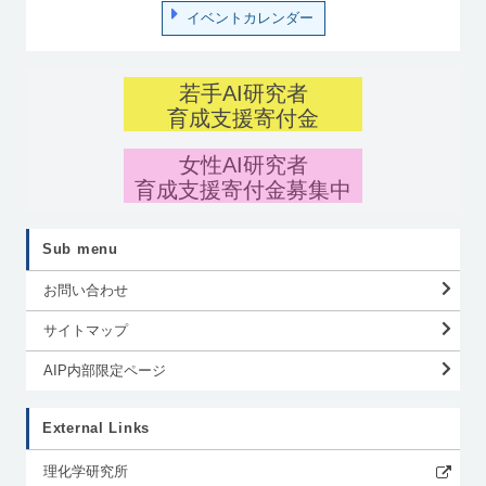
イベントカレンダー
若手AI研究者
育成支援寄付金
女性AI研究者
育成支援寄付金募集中
Sub menu
お問い合わせ
サイトマップ
AIP内部限定ページ
External Links
理化学研究所