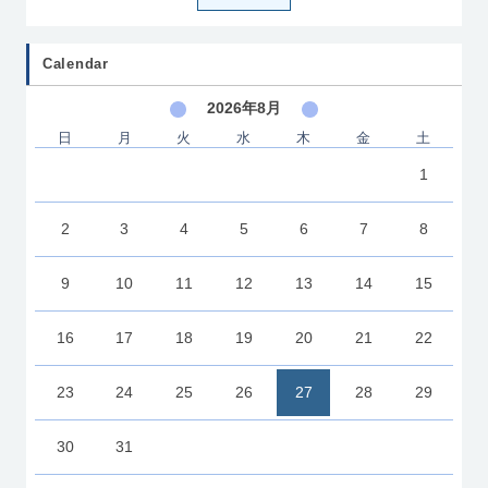
Calendar
2026年8月
日
月
火
水
木
金
土
1
2
3
4
5
6
7
8
9
10
11
12
13
14
15
16
17
18
19
20
21
22
23
24
25
26
27
28
29
30
31