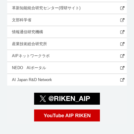
革新知能統合研究センター(理研サイト)
文部科学省
情報通信研究機構
産業技術総合研究所
AIPネットワークラボ
NEDO AIポータル
AI Japan R&D Network
YouTube AIP RIKEN