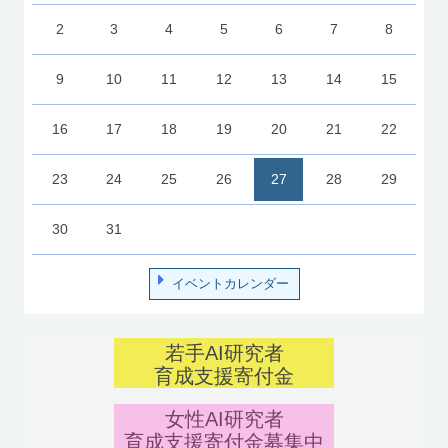
2
3
4
5
6
7
8
9
10
11
12
13
14
15
16
17
18
19
20
21
22
23
24
25
26
27
28
29
30
31
イベントカレンダー
若手AI研究者
育成支援寄付金
女性AI研究者
育成支援寄付金募集中