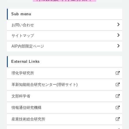
Sub menu
お問い合わせ
サイトマップ
AIP内部限定ページ
External Links
理化学研究所
革新知能統合研究センター(理研サイト)
文部科学省
情報通信研究機構
産業技術総合研究所