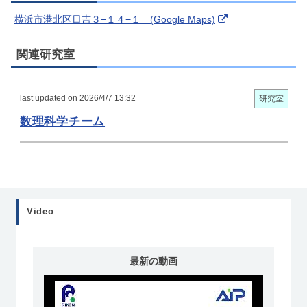
横浜市港北区日吉３−１４−１ (Google Maps)
関連研究室
last updated on 2026/4/7 13:32
研究室
数理科学チーム
Video
最新の動画