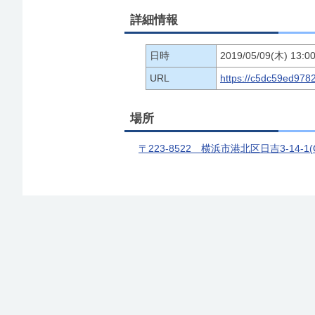
詳細情報
日時
2019/05/09(木) 13:00
URL
https://c5dc59ed978
場所
〒223-8522 横浜市港北区日吉3-14-1(Go