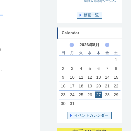
動画の詳細ページへ
動画一覧
Calendar
2026年8月
n
日
月
火
水
木
金
土
1
2
3
4
5
6
7
8
t.
9
10
11
12
13
14
15
f
16
17
18
19
20
21
22
23
24
25
26
27
28
29
30
31
イベントカレンダー