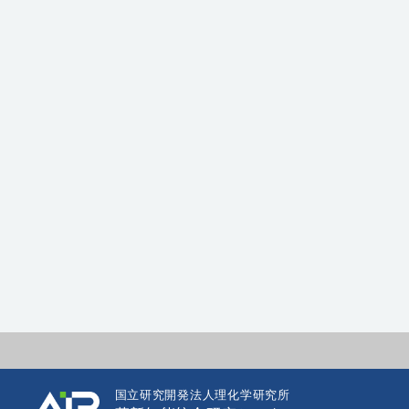
国立研究開発法人理化学研究所