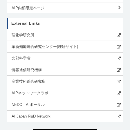
AIP内部限定ページ
External Links
理化学研究所
革新知能統合研究センター(理研サイト)
文部科学省
情報通信研究機構
産業技術総合研究所
AIPネットワークラボ
NEDO AIポータル
AI Japan R&D Network