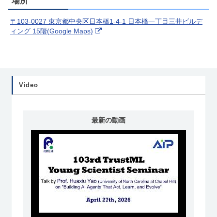
場所
〒103-0027 東京都中央区日本橋1-4-1 日本橋一丁目三井ビルデ
ィング 15階(Google Maps)
Video
最新の動画