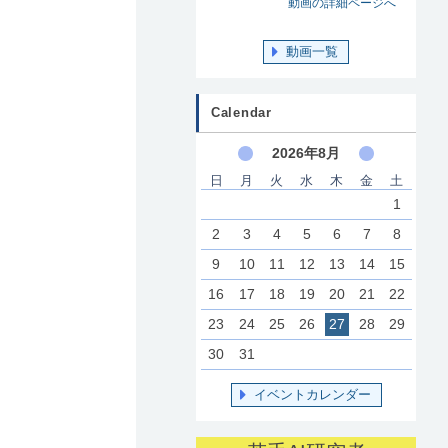
動画の詳細ページへ
動画一覧
Calendar
2026年8月
日
月
火
水
木
金
土
1
2
3
4
5
6
7
8
9
10
11
12
13
14
15
16
17
18
19
20
21
22
23
24
25
26
27
28
29
30
31
イベントカレンダー