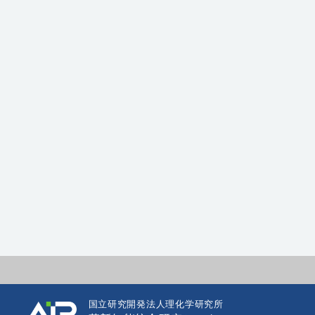
国立研究開発法人理化学研究所