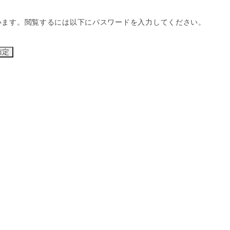
います。閲覧するには以下にパスワードを入力してください。