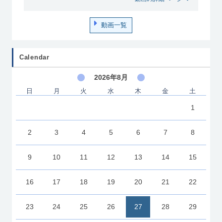
動画一覧
Calendar
2026年8月
日
月
火
水
木
金
土
1
2
3
4
5
6
7
8
9
10
11
12
13
14
15
16
17
18
19
20
21
22
23
24
25
26
27
28
29