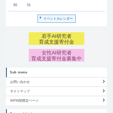
30
31
イベントカレンダー
若手AI研究者
育成支援寄付金
女性AI研究者
育成支援寄付金募集中
Sub menu
お問い合わせ
サイトマップ
AIP内部限定ページ