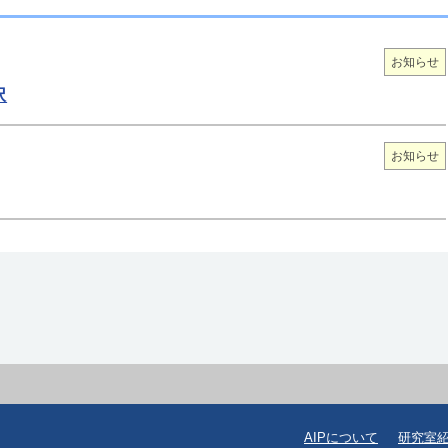
お知らせ
択
お知らせ
AIPについて
研究室