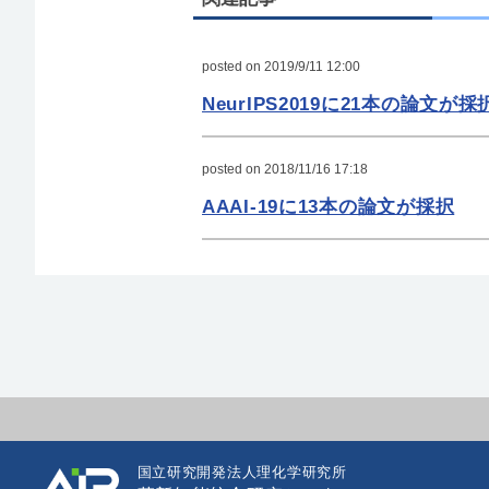
posted on 2019/9/11 12:00
NeurIPS2019に21本の論文が採
posted on 2018/11/16 17:18
AAAI-19に13本の論文が採択
国立研究開発法人理化学研究所