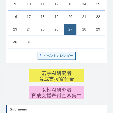
9
10
11
12
13
14
15
16
17
18
19
20
21
22
23
24
25
26
27
28
29
30
31
イベントカレンダー
若手AI研究者
育成支援寄付金
女性AI研究者
育成支援寄付金募集中
Sub menu