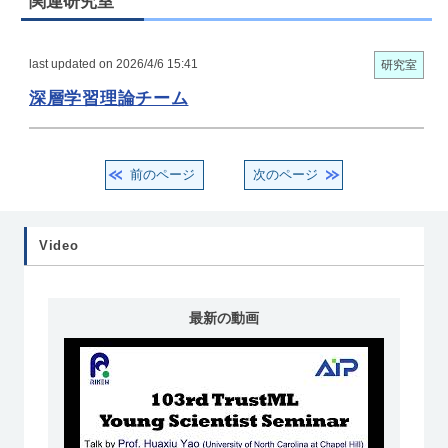
関連研究室
last updated on 2026/4/6 15:41
研究室
深層学習理論チーム
前のページ
次のページ
Video
最新の動画