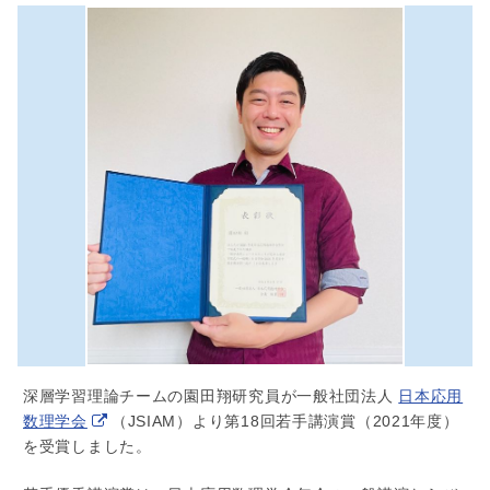
深層学習理論チームの園田翔研究員が一般社団法人
日本応用
数理学会
（JSIAM）より第18回若手講演賞（2021年度）
を受賞しました。