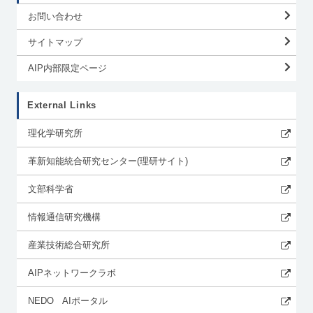
お問い合わせ
サイトマップ
AIP内部限定ページ
External Links
理化学研究所
革新知能統合研究センター(理研サイト)
文部科学省
情報通信研究機構
産業技術総合研究所
AIPネットワークラボ
NEDO AIポータル