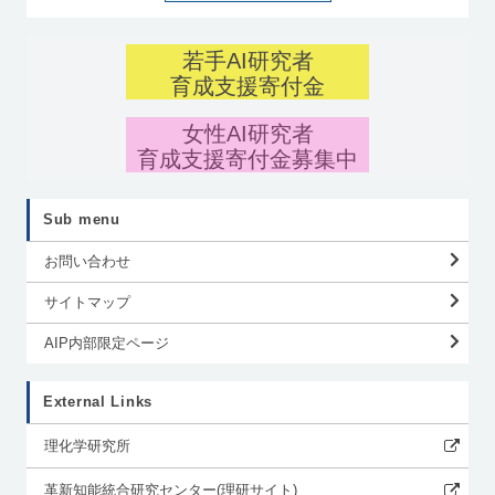
若手AI研究者
育成支援寄付金
女性AI研究者
育成支援寄付金募集中
Sub menu
お問い合わせ
サイトマップ
AIP内部限定ページ
External Links
理化学研究所
革新知能統合研究センター(理研サイト)