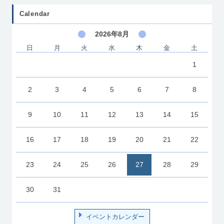
Calendar
2026年8月
日
月
火
水
木
金
土
1
2
3
4
5
6
7
8
9
10
11
12
13
14
15
16
17
18
19
20
21
22
23
24
25
26
27
28
29
30
31
イベントカレンダー