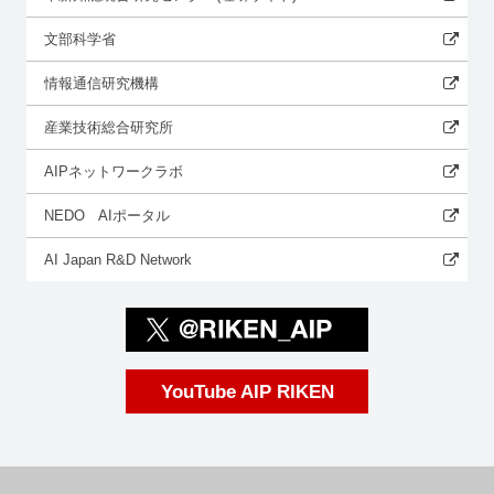
文部科学省
情報通信研究機構
産業技術総合研究所
AIPネットワークラボ
NEDO AIポータル
AI Japan R&D Network
YouTube AIP RIKEN