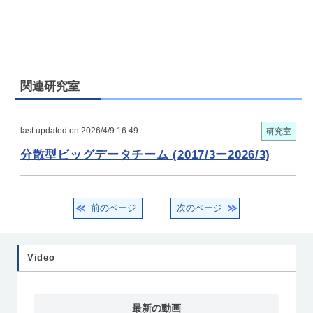
関連研究室
last updated on 2026/4/9 16:49
研究室
分散型ビッグデータチーム (2017/3ー2026/3)
前のページ
次のページ
Video
最新の動画