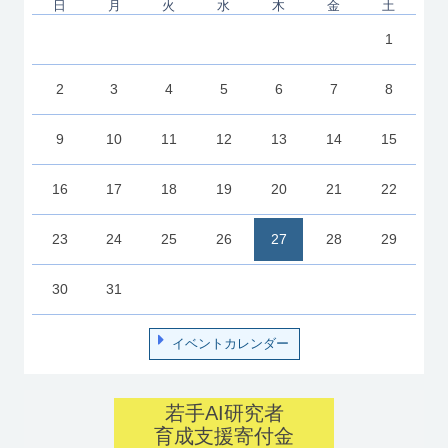
日
月
火
水
木
金
土
1
2
3
4
5
6
7
8
9
10
11
12
13
14
15
16
17
18
19
20
21
22
23
24
25
26
27
28
29
30
31
イベントカレンダー
若手AI研究者
育成支援寄付金