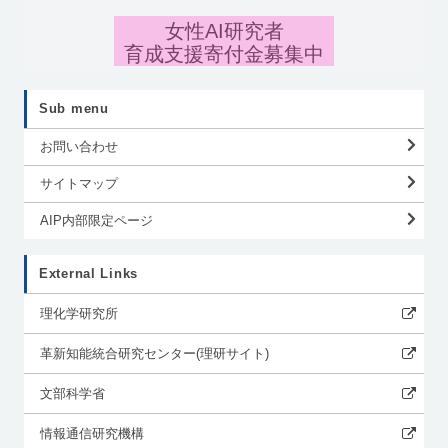
女性AI研究者
育成支援寄付金募集中
Sub menu
お問い合わせ
サイトマップ
AIP内部限定ページ
External Links
理化学研究所
革新知能統合研究センター(理研サイト)
文部科学省
情報通信研究機構