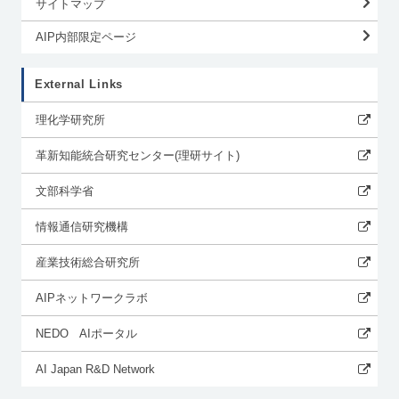
サイトマップ
AIP内部限定ページ
External Links
理化学研究所
革新知能統合研究センター(理研サイト)
文部科学省
情報通信研究機構
産業技術総合研究所
AIPネットワークラボ
NEDO AIポータル
AI Japan R&D Network