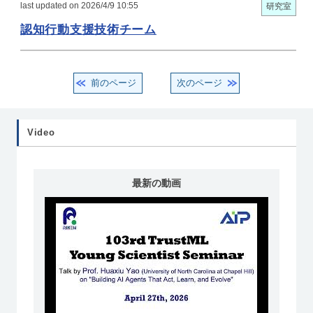
last updated on 2026/4/9 10:55
研究室
認知行動支援技術チーム
前のページ
次のページ
Video
最新の動画