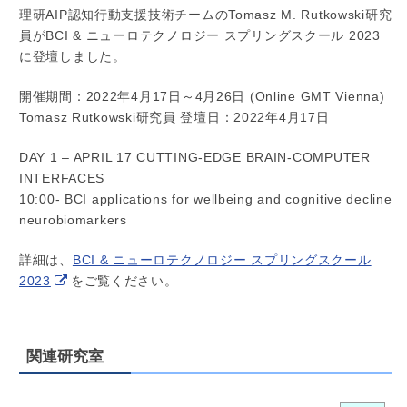
理研AIP認知行動支援技術チームのTomasz M. Rutkowski研究
員がBCI & ニューロテクノロジー スプリングスクール 2023
に登壇しました。
開催期間：2022年4月17日～4月26日 (Online GMT Vienna)
Tomasz Rutkowski研究員 登壇日：2022年4月17日
DAY 1 – APRIL 17 CUTTING-EDGE BRAIN-COMPUTER
INTERFACES
10:00- BCI applications for wellbeing and cognitive decline
neurobiomarkers
詳細は、
BCI & ニューロテクノロジー スプリングスクール
2023
をご覧ください。
関連研究室