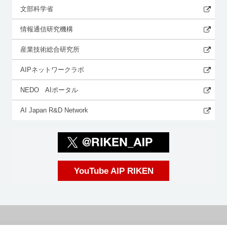
文部科学省
情報通信研究機構
産業技術総合研究所
AIPネットワークラボ
NEDO AIポータル
AI Japan R&D Network
YouTube AIP RIKEN