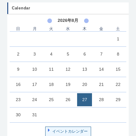
Calendar
2026年8月
日
月
火
水
木
金
土
1
2
3
4
5
6
7
8
9
10
11
12
13
14
15
16
17
18
19
20
21
22
23
24
25
26
27
28
29
30
31
イベントカレンダー