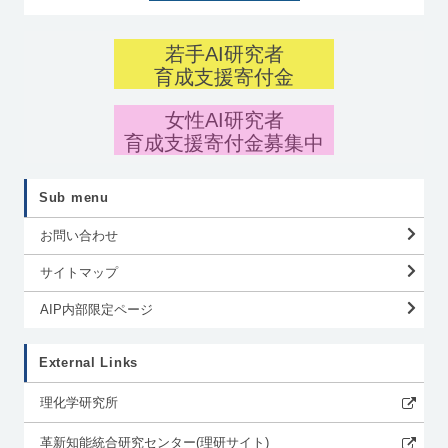
若手AI研究者
育成支援寄付金
女性AI研究者
育成支援寄付金募集中
Sub menu
お問い合わせ
サイトマップ
AIP内部限定ページ
External Links
理化学研究所
革新知能統合研究センター(理研サイト)