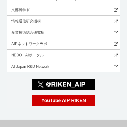
文部科学省
情報通信研究機構
産業技術総合研究所
AIPネットワークラボ
NEDO AIポータル
AI Japan R&D Network
YouTube AIP RIKEN