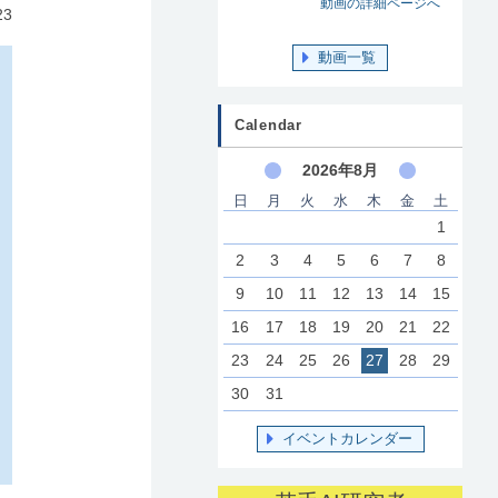
動画の詳細ページへ
23
動画一覧
Calendar
2026年8月
日
月
火
水
木
金
土
1
2
3
4
5
6
7
8
9
10
11
12
13
14
15
16
17
18
19
20
21
22
23
24
25
26
27
28
29
30
31
イベントカレンダー