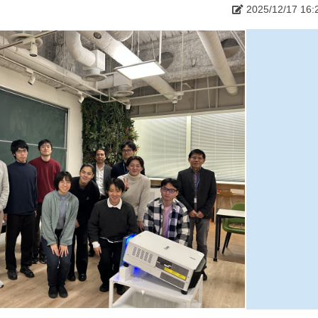
2025/12/17 16: