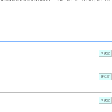
研究室
研究室
研究室