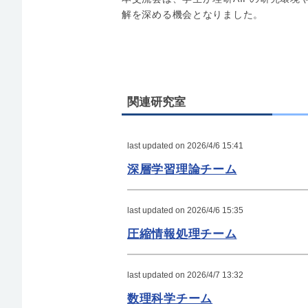
解を深める機会となりました。
関連研究室
last updated on 2026/4/6 15:41
深層学習理論チーム
last updated on 2026/4/6 15:35
圧縮情報処理チーム
last updated on 2026/4/7 13:32
数理科学チーム