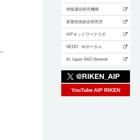
情報通信研究機構
産業技術総合研究所
AIPネットワークラボ
NEDO AIポータル
AI Japan R&D Network
YouTube AIP RIKEN