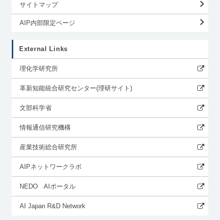
サイトマップ
AIP内部限定ページ
External Links
理化学研究所
革新知能統合研究センター(理研サイト)
文部科学省
情報通信研究機構
産業技術総合研究所
AIPネットワークラボ
NEDO AIポータル
AI Japan R&D Network