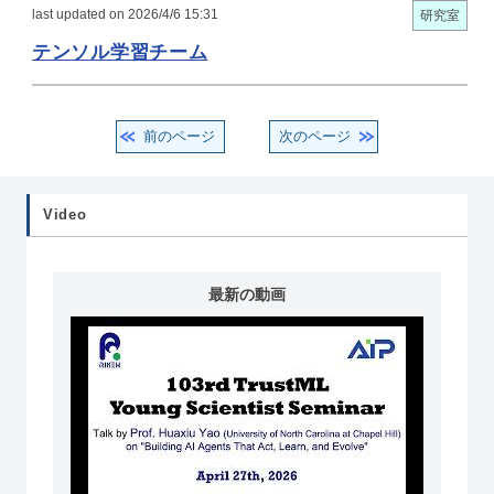
last updated on 2026/4/6 15:31
研究室
テンソル学習チーム
前のページ
次のページ
Video
最新の動画