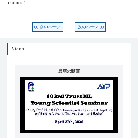
Institute）
前のページ
次のページ
Video
最新の動画