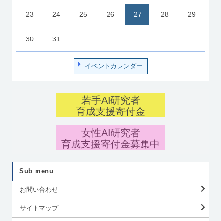
23
24
25
26
27
28
29
30
31
イベントカレンダー
若手AI研究者
育成支援寄付金
女性AI研究者
育成支援寄付金募集中
Sub menu
お問い合わせ
サイトマップ