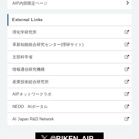
AIP内部限定ページ
External Links
理化学研究所
革新知能統合研究センター(理研サイト)
文部科学省
情報通信研究機構
産業技術総合研究所
AIPネットワークラボ
NEDO AIポータル
AI Japan R&D Network