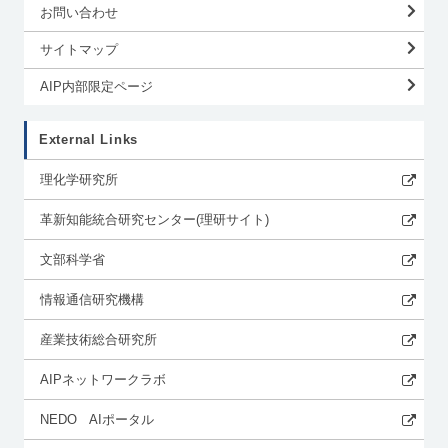
お問い合わせ
サイトマップ
AIP内部限定ページ
External Links
理化学研究所
革新知能統合研究センター(理研サイト)
文部科学省
情報通信研究機構
産業技術総合研究所
AIPネットワークラボ
NEDO AIポータル