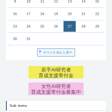
9
10
11
12
13
14
15
16
17
18
19
20
21
22
23
24
25
26
27
28
29
30
31
イベントカレンダー
若手AI研究者
育成支援寄付金
女性AI研究者
育成支援寄付金募集中
Sub menu