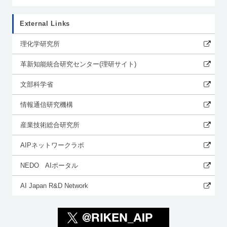
External Links
理化学研究所
革新知能統合研究センター(理研サイト)
文部科学省
情報通信研究機構
産業技術総合研究所
AIPネットワークラボ
NEDO AIポータル
AI Japan R&D Network