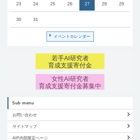
23
24
25
26
27
28
29
30
31
イベントカレンダー
若手AI研究者
育成支援寄付金
女性AI研究者
育成支援寄付金募集中
Sub menu
お問い合わせ
サイトマップ
AIP内部限定ページ