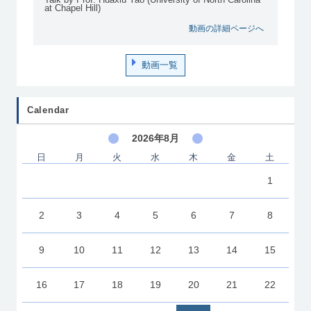
at Chapel Hill)
動画の詳細ページへ
動画一覧
Calendar
2026年8月
日
月
火
水
木
金
土
1
2
3
4
5
6
7
8
9
10
11
12
13
14
15
16
17
18
19
20
21
22