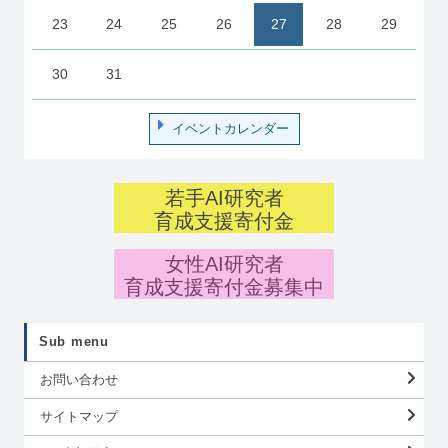
23
24
25
26
27
28
29
30
31
イベントカレンダー
若手AI研究者
育成支援寄付金
女性AI研究者
育成支援寄付金募集中
Sub menu
お問い合わせ
サイトマップ