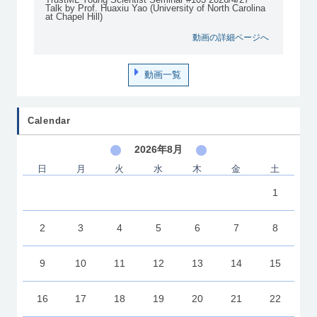
Talk by Prof. Huaxiu Yao (University of North Carolina
at Chapel Hill)
動画の詳細ページへ
動画一覧
Calendar
2026年8月
日
月
火
水
木
金
土
1
2
3
4
5
6
7
8
9
10
11
12
13
14
15
16
17
18
19
20
21
22