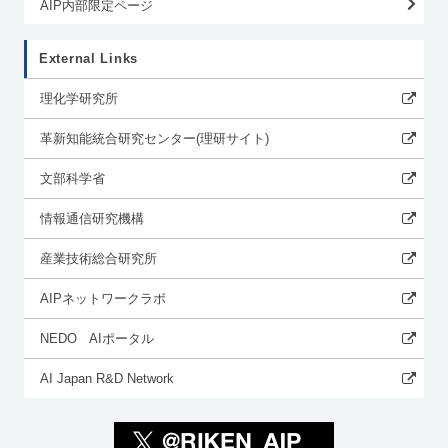
AIP内部限定ページ
External Links
理化学研究所
革新知能統合研究センター(理研サイト)
文部科学省
情報通信研究機構
産業技術総合研究所
AIPネットワークラボ
NEDO AIポータル
AI Japan R&D Network