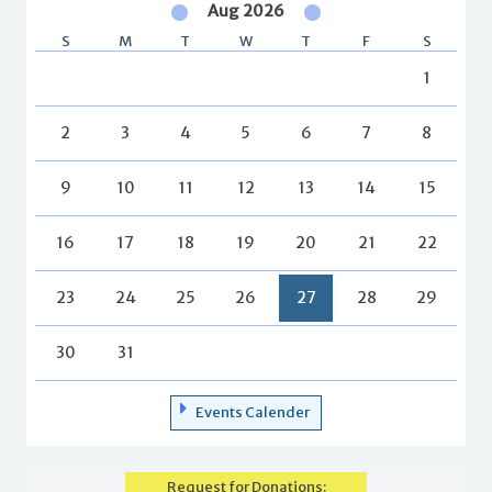
Aug 2026
S
M
T
W
T
F
S
1
2
3
4
5
6
7
8
9
10
11
12
13
14
15
16
17
18
19
20
21
22
23
24
25
26
27
28
29
30
31
Events Calender
Request for Donations: