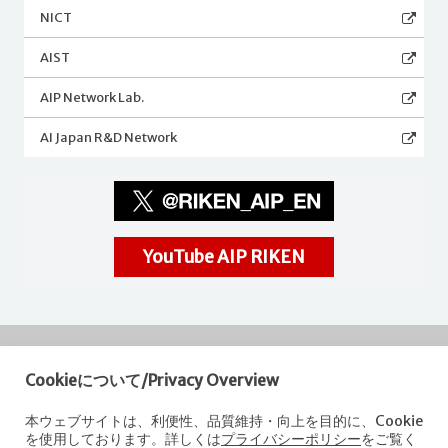
NICT
AIST
AIP Network Lab.
AI Japan R&D Network
YouTube AIP RIKEN
Cookieについて/Privacy Overview
RIKEN
Center for Advanced Intelligence Project
本ウェブサイトは、利便性、品質維持・向上を目的に、Cookie
を使用しております。詳しくは
プライバシーポリシー
をご覧く