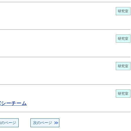
研究室
研究室
研究室
研究室
バシーチーム
前のページ
次のページ