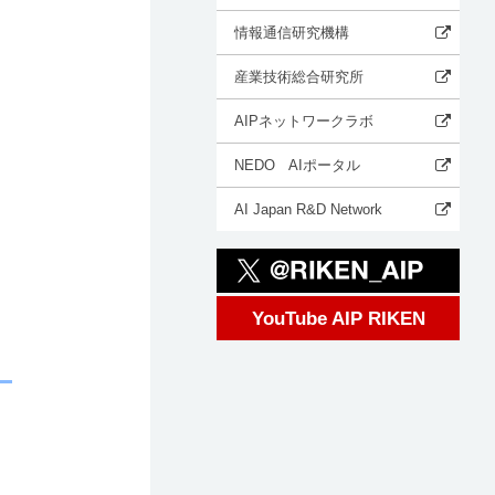
情報通信研究機構
産業技術総合研究所
AIPネットワークラボ
NEDO AIポータル
AI Japan R&D Network
YouTube AIP RIKEN