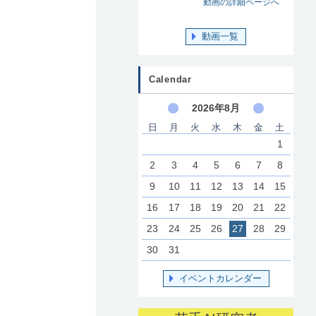
動画の詳細ページへ
動画一覧
Calendar
2026年8月
日
月
火
水
木
金
土
1
2
3
4
5
6
7
8
9
10
11
12
13
14
15
16
17
18
19
20
21
22
23
24
25
26
27
28
29
30
31
イベントカレンダー