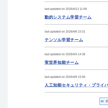
last updated on 2026/4/13 11:09
動的システム学習チーム
last updated on 2026/4/6 15:31
テンソル学習チーム
last updated on 2026/4/3 14:36
実世界知能チーム
last updated on 2026/4/9 15:00
人工知能セキュリティ・プライ