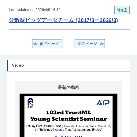
last updated on 2026/4/9 16:49
研究室
分散型ビッグデータチーム (2017/3ー2026/3)
前のページ
次のページ
Video
最新の動画