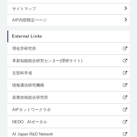
サイトマップ
AIP内部限定ページ
External Links
理化学研究所
革新知能統合研究センター(理研サイト)
文部科学省
情報通信研究機構
産業技術総合研究所
AIPネットワークラボ
NEDO AIポータル
AI Japan R&D Network