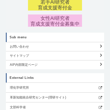
若手AI研究者
育成支援寄付金
女性AI研究者
育成支援寄付金募集中
Sub menu
お問い合わせ
サイトマップ
AIP内部限定ページ
External Links
理化学研究所
革新知能統合研究センター(理研サイト)
文部科学省