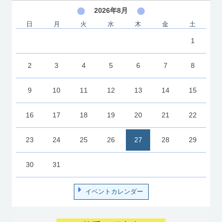
2026年8月
日
月
火
水
木
金
土
1
2
3
4
5
6
7
8
9
10
11
12
13
14
15
16
17
18
19
20
21
22
23
24
25
26
27
28
29
30
31
イベントカレンダー