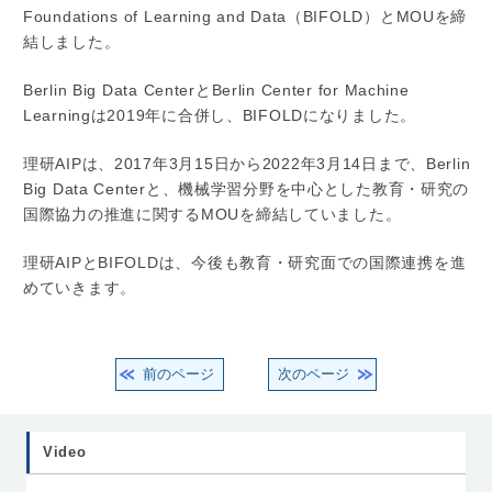
Foundations of Learning and Data（BIFOLD）とMOUを締
結しました。
Berlin Big Data CenterとBerlin Center for Machine
Learningは2019年に合併し、BIFOLDになりました。
理研AIPは、2017年3月15日から2022年3月14日まで、Berlin
Big Data Centerと、機械学習分野を中心とした教育・研究の
国際協力の推進に関するMOUを締結していました。
理研AIPとBIFOLDは、今後も教育・研究面での国際連携を進
めていきます。
前のページ
次のページ
Video