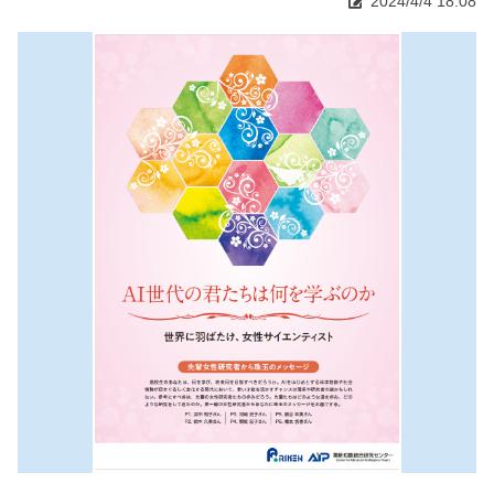
2024/4/4 18:08