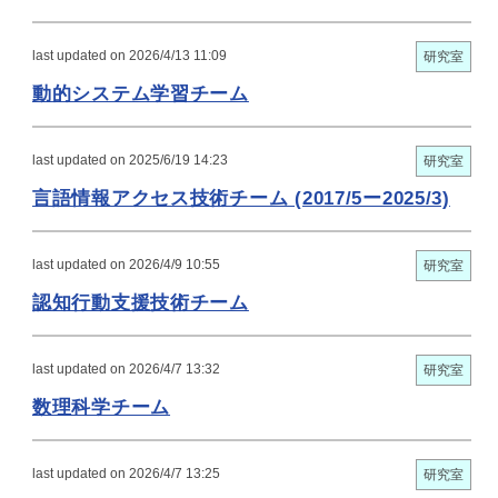
last updated on 2026/4/13 11:09
研究室
動的システム学習チーム
last updated on 2025/6/19 14:23
研究室
言語情報アクセス技術チーム (2017/5ー2025/3)
last updated on 2026/4/9 10:55
研究室
認知行動支援技術チーム
last updated on 2026/4/7 13:32
研究室
数理科学チーム
last updated on 2026/4/7 13:25
研究室