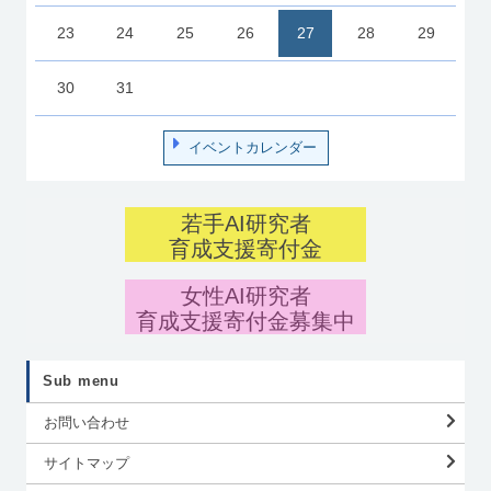
23
24
25
26
27
28
29
30
31
イベントカレンダー
若手AI研究者
育成支援寄付金
女性AI研究者
育成支援寄付金募集中
Sub menu
お問い合わせ
サイトマップ