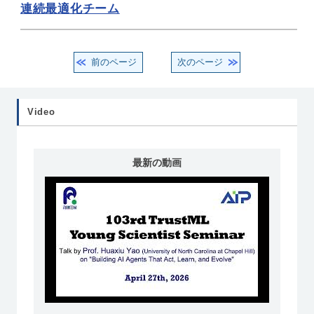
連続最適化チーム
前のページ
次のページ
Video
最新の動画