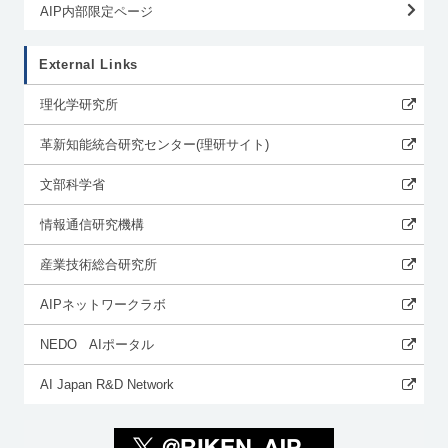
AIP内部限定ページ
External Links
理化学研究所
革新知能統合研究センター(理研サイト)
文部科学省
情報通信研究機構
産業技術総合研究所
AIPネットワークラボ
NEDO AIポータル
AI Japan R&D Network