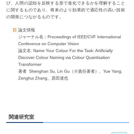
び、人間の認知を反映する形で進化できるかを理解すること
に関するものであり、将来のより効果的で適応性の高い技術
の開発につながるものです。
論文情報
ジャーナル名：Proceedings of IEEE/CVF International
Conference on Computer Vision
論文名: Name Your Colour For the Task: Artificially
Discover Colour Naming via Colour Quantisation
Transformer
著者 Shenghan Su, Lin Gu（※責任著者）、Yue Yang,
Zenghui Zhang、原田達也
関連研究室