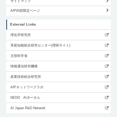
サイトマップ
AIP内部限定ページ
External Links
理化学研究所
革新知能統合研究センター(理研サイト)
文部科学省
情報通信研究機構
産業技術総合研究所
AIPネットワークラボ
NEDO AIポータル
AI Japan R&D Network