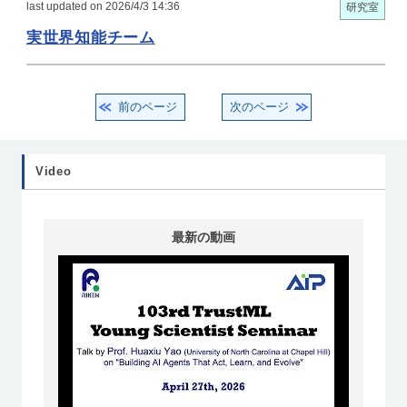
last updated on 2026/4/3 14:36
研究室
実世界知能チーム
前のページ
次のページ
Video
最新の動画