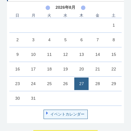
2026年8月
日
月
火
水
木
金
土
1
2
3
4
5
6
7
8
9
10
11
12
13
14
15
16
17
18
19
20
21
22
23
24
25
26
27
28
29
30
31
イベントカレンダー