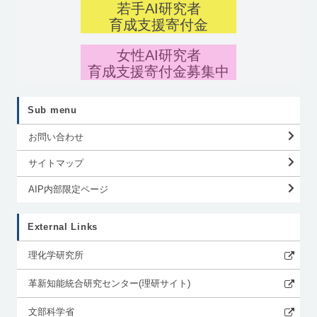
若手AI研究者
育成支援寄付金
女性AI研究者
育成支援寄付金募集中
Sub menu
お問い合わせ
サイトマップ
AIP内部限定ページ
External Links
理化学研究所
革新知能統合研究センター(理研サイト)
文部科学省