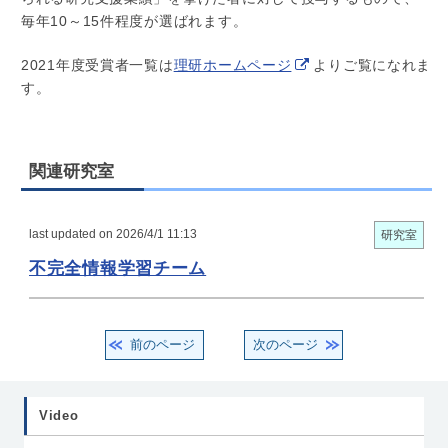
毎年10～15件程度が選ばれます。
2021年度受賞者一覧は
理研ホームページ
よりご覧になれま
す。
関連研究室
last updated on 2026/4/1 11:13
研究室
不完全情報学習チーム
前のページ
次のページ
Video