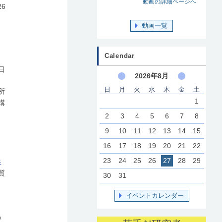
動画の詳細ページへ
26
動画一覧
Calendar
8日
2026年8月
日
月
火
水
木
金
土
所
1
構
2
3
4
5
6
7
8
9
10
11
12
13
14
15
16
17
18
19
20
21
22
23
24
25
26
27
28
29
共
質
30
31
イベントカレンダー
の