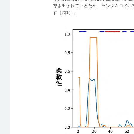
導き出されているため、ランダムコイル
す（図1）。