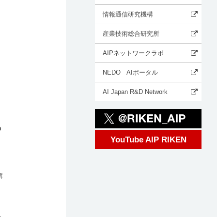
情報通信研究機構
産業技術総合研究所
AIPネットワークラボ
NEDO AIポータル
AI Japan R&D Network
の
YouTube AIP RIKEN
解