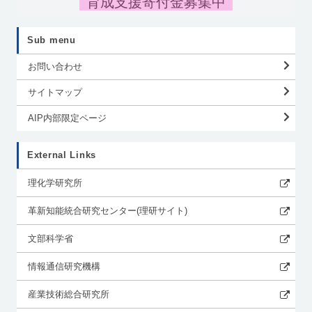
育成支援寄付金募集中
Sub menu
お問い合わせ
サイトマップ
AIP内部限定ページ
External Links
理化学研究所
革新知能統合研究センター(理研サイト)
文部科学省
情報通信研究機構
産業技術総合研究所