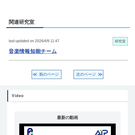
関連研究室
last updated on 2026/4/9 11:47
研究室
音楽情報知能チーム
前のページ
次のページ
Video
最新の動画