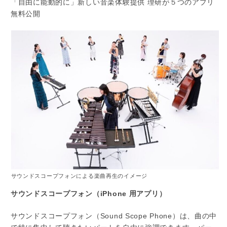
「自由に能動的に」新しい音楽体験提供 理研が５つのアプリ
無料公開
サウンドスコープフォンによる楽曲再生のイメージ
サウンドスコープフォン（iPhone 用アプリ）
サウンドスコープフォン（Sound Scope Phone）は、曲の中