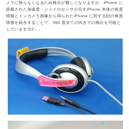
メラに映らなくなるため検出が難しくなりますが、iPhone に
搭載された加速度・ジャイロセンサが示すiPhone 本体の角度
情報とインカメラ画像から得られたiPhone に対する顔の角度
情報を統合することで、360 度全ての向きでの検出を可能と
しています注2）。