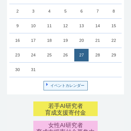
2
3
4
5
6
7
8
9
10
11
12
13
14
15
16
17
18
19
20
21
22
23
24
25
26
27
28
29
30
31
イベントカレンダー
若手AI研究者
育成支援寄付金
女性AI研究者