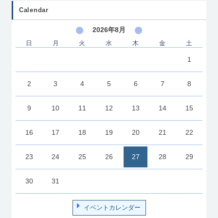
Calendar
2026年8月
日
月
火
水
木
金
土
1
2
3
4
5
6
7
8
9
10
11
12
13
14
15
16
17
18
19
20
21
22
23
24
25
26
27
28
29
30
31
イベントカレンダー