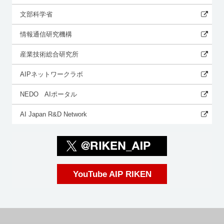
文部科学省
情報通信研究機構
産業技術総合研究所
AIPネットワークラボ
NEDO AIポータル
AI Japan R&D Network
YouTube AIP RIKEN