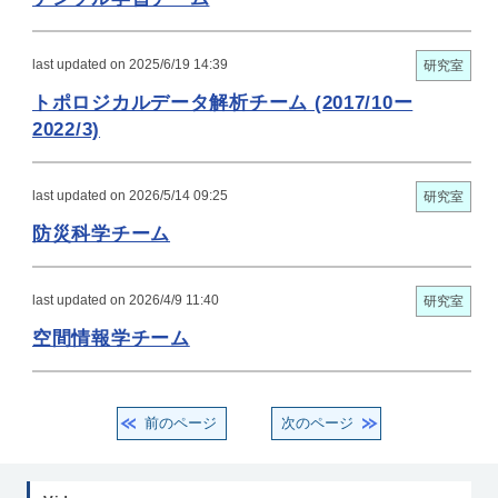
last updated on 2025/6/19 14:39
研究室
トポロジカルデータ解析チーム (2017/10ー
2022/3)
last updated on 2026/5/14 09:25
研究室
防災科学チーム
last updated on 2026/4/9 11:40
研究室
空間情報学チーム
前のページ
次のページ