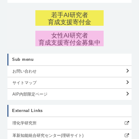
若手AI研究者
育成支援寄付金
女性AI研究者
育成支援寄付金募集中
Sub menu
お問い合わせ
サイトマップ
AIP内部限定ページ
External Links
理化学研究所
革新知能統合研究センター(理研サイト)