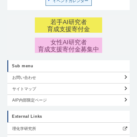
イベントカレンダー
若手AI研究者
育成支援寄付金
女性AI研究者
育成支援寄付金募集中
Sub menu
お問い合わせ
サイトマップ
AIP内部限定ページ
External Links
理化学研究所