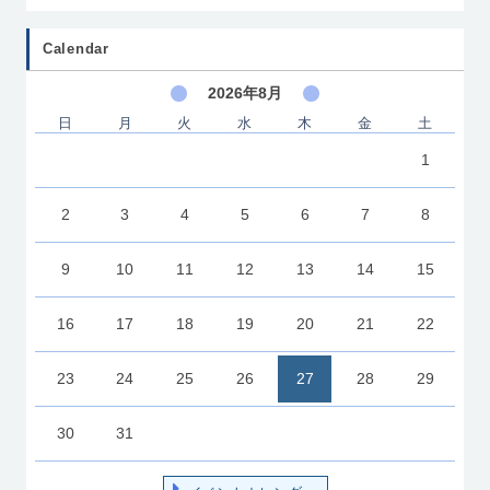
Calendar
2026年8月
日
月
火
水
木
金
土
1
2
3
4
5
6
7
8
9
10
11
12
13
14
15
16
17
18
19
20
21
22
23
24
25
26
27
28
29
30
31