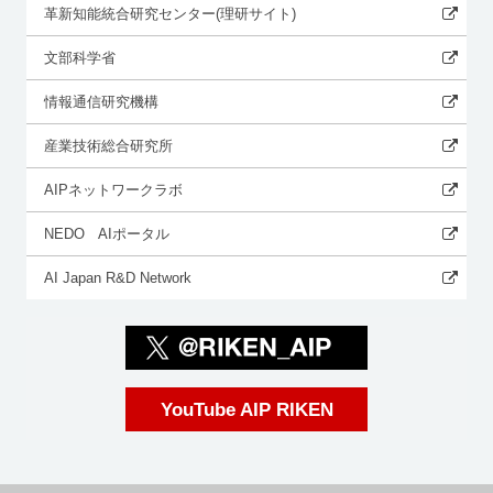
革新知能統合研究センター(理研サイト)
文部科学省
情報通信研究機構
産業技術総合研究所
AIPネットワークラボ
NEDO AIポータル
AI Japan R&D Network
YouTube AIP RIKEN