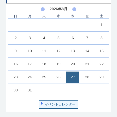
2026年8月
日
月
火
水
木
金
土
1
2
3
4
5
6
7
8
9
10
11
12
13
14
15
16
17
18
19
20
21
22
23
24
25
26
27
28
29
30
31
イベントカレンダー