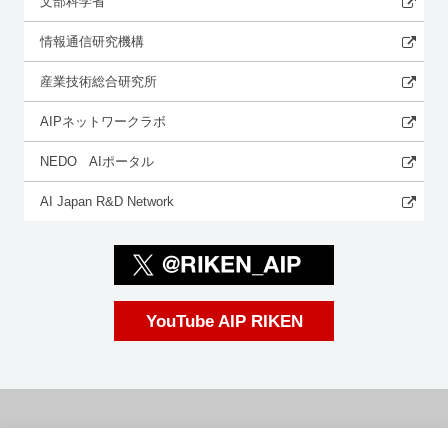
文部科学省
情報通信研究機構
産業技術総合研究所
AIPネットワークラボ
NEDO AIポータル
AI Japan R&D Network
YouTube AIP RIKEN