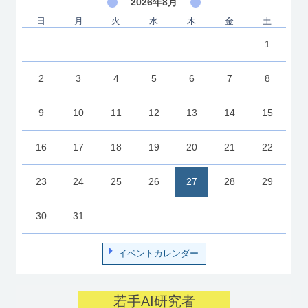
2026年8月
日
月
火
水
木
金
土
1
2
3
4
5
6
7
8
9
10
11
12
13
14
15
16
17
18
19
20
21
22
23
24
25
26
27
28
29
30
31
イベントカレンダー
若手AI研究者