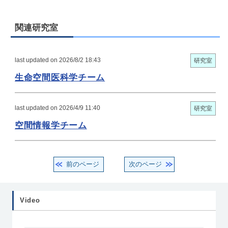
関連研究室
last updated on 2026/8/2 18:43
研究室
生命空間医科学チーム
last updated on 2026/4/9 11:40
研究室
空間情報学チーム
前のページ
次のページ
Video