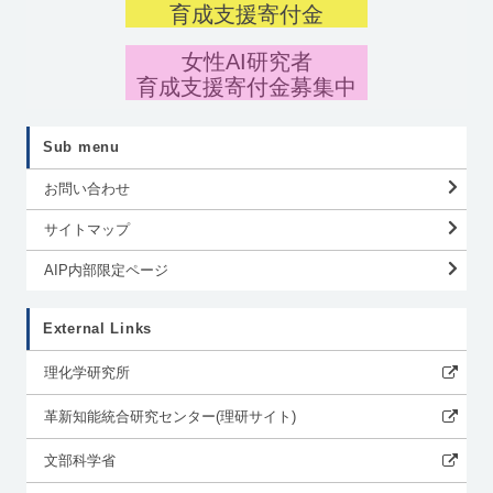
育成支援寄付金
女性AI研究者
育成支援寄付金募集中
Sub menu
お問い合わせ
サイトマップ
AIP内部限定ページ
External Links
理化学研究所
革新知能統合研究センター(理研サイト)
文部科学省