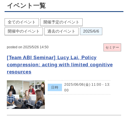
イベント一覧
全てのイベント
開催予定のイベント
開催中のイベント
過去のイベント
2025/6/6
posted on 2025/5/26 14:50
セミナー
[Team ABI Seminar] Lucy Lai, Policy
compression: acting with limited cognitive
resources
2025/06/06(金) 11:00 - 13:
日時
00