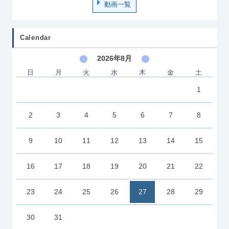
動画一覧
Calendar
2026年8月
日
月
火
水
木
金
土
1
2
3
4
5
6
7
8
9
10
11
12
13
14
15
16
17
18
19
20
21
22
23
24
25
26
27
28
29
30
31