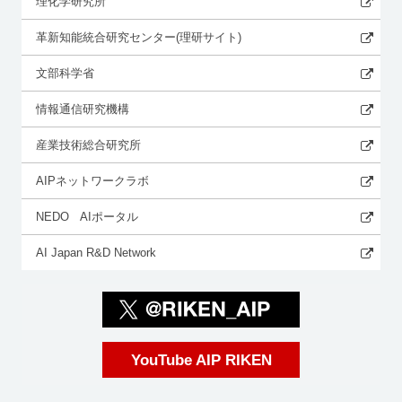
理化学研究所
革新知能統合研究センター(理研サイト)
文部科学省
情報通信研究機構
産業技術総合研究所
AIPネットワークラボ
NEDO AIポータル
AI Japan R&D Network
YouTube AIP RIKEN