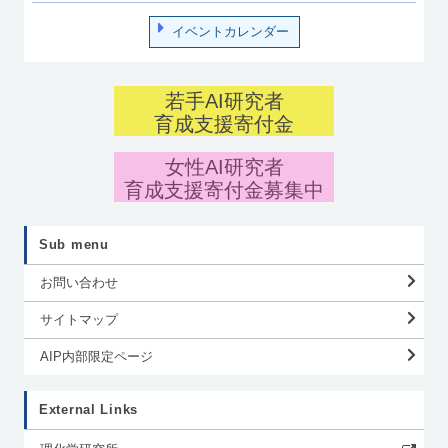
イベントカレンダー
若手AI研究者
育成支援寄付金
女性AI研究者
育成支援寄付金募集中
Sub menu
お問い合わせ
サイトマップ
AIP内部限定ページ
External Links